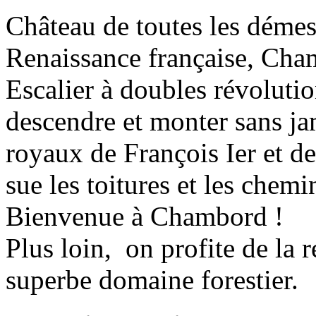
Château de toutes les démes
Renaissance française, Cha
Escalier à doubles révoluti
descendre et monter sans ja
royaux de François Ier et de
sue les toitures et les che
Bienvenue à Chambord !
Plus loin, on profite de la 
superbe domaine forestier.